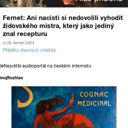
Fernet: Ani nacisti si nedovolili vyhodit
židovského mistra, který jako jediný
znal recepturu
23. červen 2024
Příběhy slavných značek
Největší audioportál na českém internetu