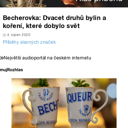
Becherovka: Dvacet druhů bylin a
koření, které dobylo svět
4. srpen 2020
Příběhy slavných značek
Největší audioportál na českém internetu