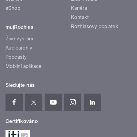
eShop
Kariéra
Kontakt
Rozhlasový poplatek
mujRozhlas
Živé vysílání
Audioarchiv
Podcasty
Mobilní aplikace
Sledujte nás
Certifikováno