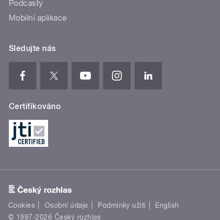
Podcasty
Mobilní aplikace
Sledujte nás
Certifikováno
Cookies
Osobní údaje
Podmínky užití
English
© 1997-2026 Český rozhlas