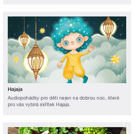
Hajaja
Audiopohádky pro děti nejen na dobrou noc, které
pro vás vybírá skřítek Hajaja.