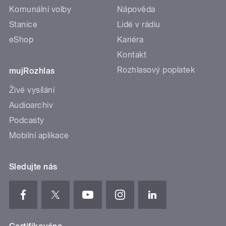
Komunální volby
Nápověda
Stanice
Lidé v rádiu
eShop
Kariéra
Kontakt
Rozhlasový poplatek
mujRozhlas
Živé vysílání
Audioarchiv
Podcasty
Mobilní aplikace
Sledujte nás