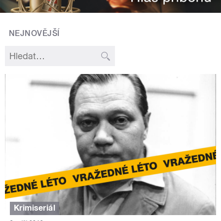
NEJNOVĚJŠÍ
Krimiseriál