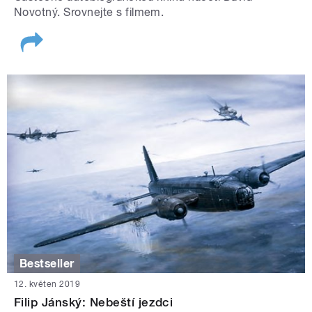
Novotný. Srovnejte s filmem.
Bestseller
12. květen 2019
Filip Jánský: Nebeští jezdci