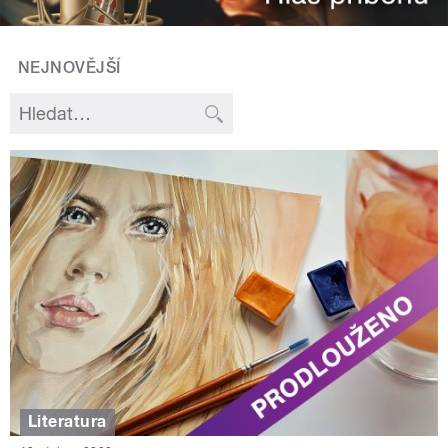
NEJNOVĚJŠÍ
Literatura