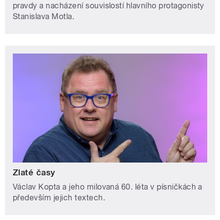
pravdy a nacházení souvislostí hlavního protagonisty
Stanislava Motla.
Zlaté časy
Václav Kopta a jeho milovaná 60. léta v písničkách a
především jejich textech.