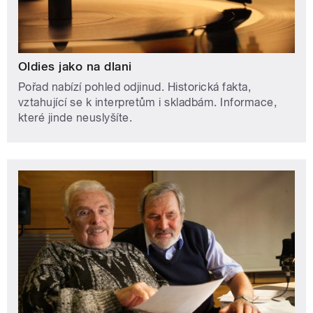
Oldies jako na dlani
Pořad nabízí pohled odjinud. Historická fakta,
vztahující se k interpretům i skladbám. Informace,
které jinde neuslyšíte.