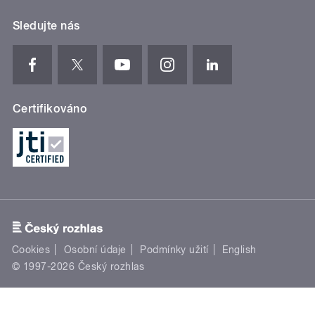
Sledujte nás
Certifikováno
Cookies
Osobní údaje
Podmínky užití
English
© 1997-2026 Český rozhlas