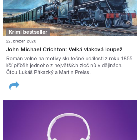
Krimi bestseller
22. březen 2020
John Michael Crichton: Velká vlaková loupež
Román volně na motivy skutečné události z roku 1855
líčí příběh jednoho z největších zločinů v dějinách.
Čtou Lukáš Příkazký a Martin Preiss.