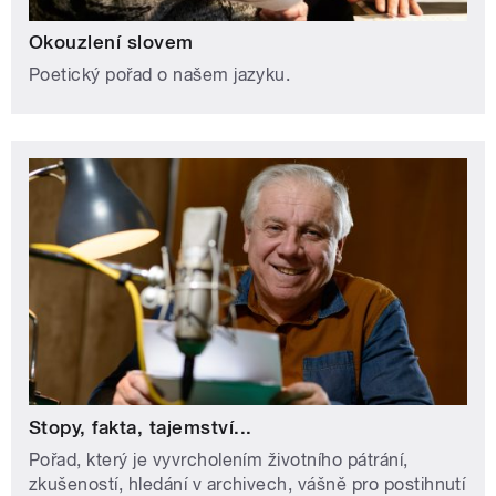
Okouzlení slovem
Poetický pořad o našem jazyku.
Stopy, fakta, tajemství...
Pořad, který je vyvrcholením životního pátrání,
zkušeností, hledání v archivech, vášně pro postihnutí