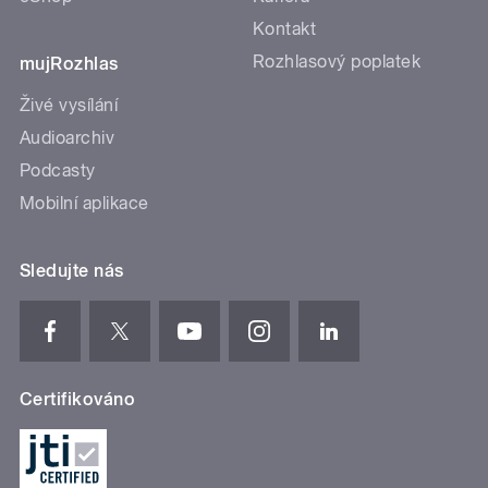
Kontakt
Rozhlasový poplatek
mujRozhlas
Živé vysílání
Audioarchiv
Podcasty
Mobilní aplikace
Sledujte nás
Certifikováno