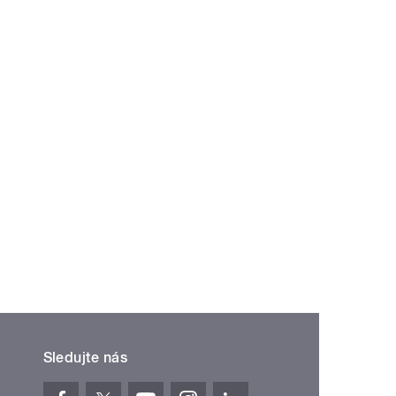
Sledujte nás