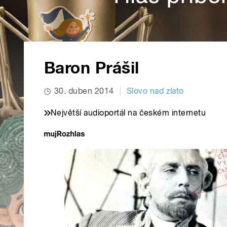
Baron Prášil
30. duben 2014
Slovo nad zlato
Největší audioportál na českém internetu