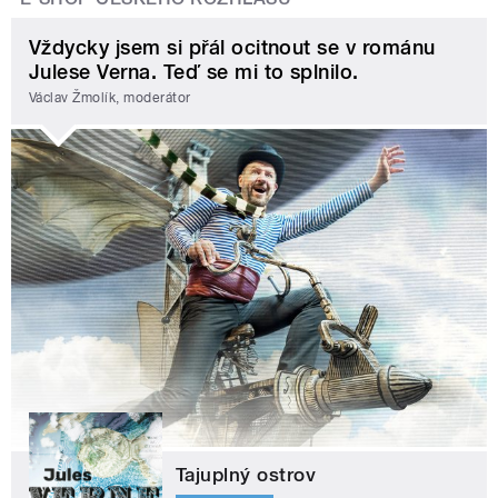
Vždycky jsem si přál ocitnout se v románu
Julese Verna. Teď se mi to splnilo.
Václav Žmolík, moderátor
Tajuplný ostrov