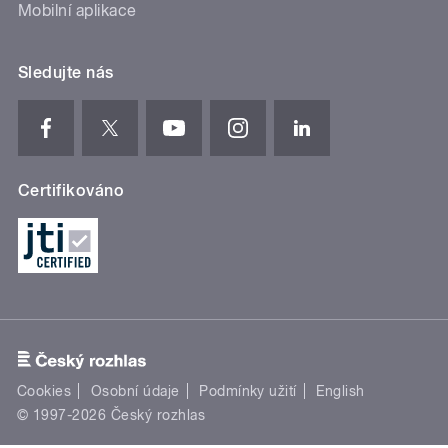
Mobilní aplikace
Sledujte nás
Certifikováno
Cookies
Osobní údaje
Podmínky užití
English
© 1997-2026 Český rozhlas