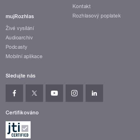
Kontakt
Rozhlasový poplatek
mujRozhlas
Živé vysílání
Audioarchiv
Podcasty
Mobilní aplikace
Sledujte nás
Certifikováno