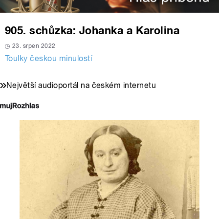
905. schůzka: Johanka a Karolina
23. srpen 2022
Toulky českou minulostí
Největší audioportál na českém internetu