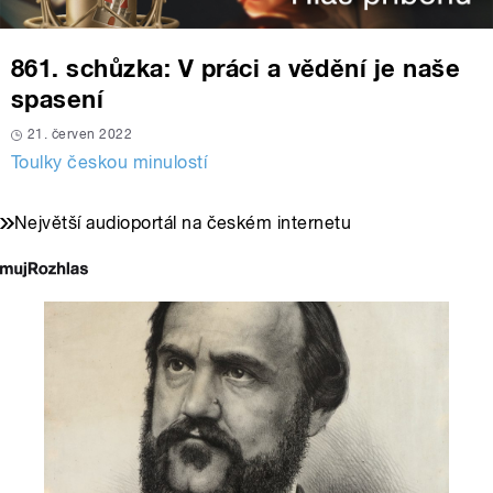
861. schůzka: V práci a vědění je naše
spasení
21. červen 2022
Toulky českou minulostí
Největší audioportál na českém internetu