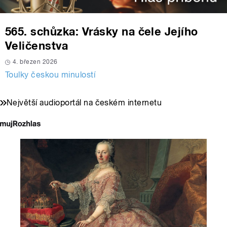
565. schůzka: Vrásky na čele Jejího
Veličenstva
4. březen 2026
Toulky českou minulostí
Největší audioportál na českém internetu