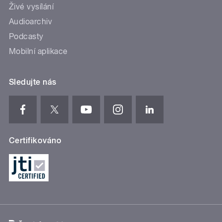
Živé vysílání
Audioarchiv
Podcasty
Mobilní aplikace
Sledujte nás
Certifikováno