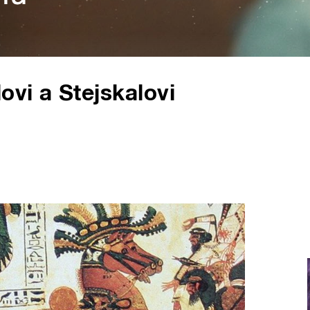
ovi a Stejskalovi