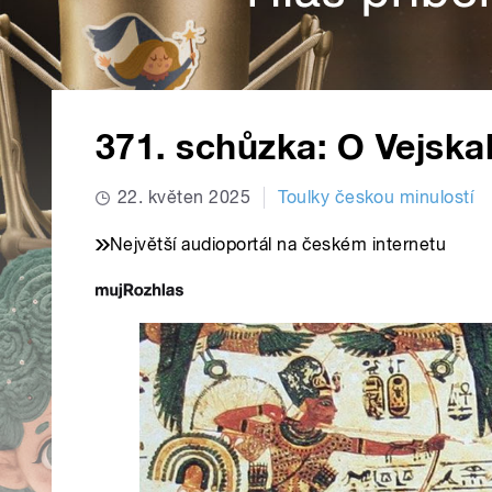
371. schůzka: O Vejskal
22. květen 2025
Toulky českou minulostí
Největší audioportál na českém internetu