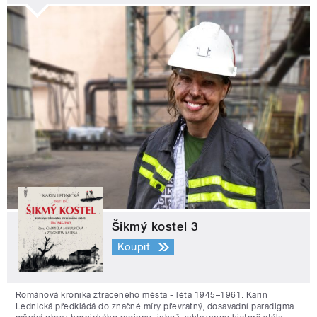
Šikmý kostel 3
Koupit
Románová kronika ztraceného města - léta 1945–1961. Karin
Lednická předkládá do značné míry převratný, dosavadní paradigma