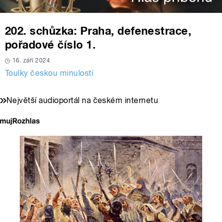
202. schůzka: Praha, defenestrace,
pořadové číslo 1.
16. září 2024
Toulky českou minulostí
Největší audioportál na českém internetu