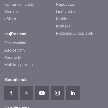
Komunální volby
Nápověda
Stanice
Lidé v rádiu
eShop
Kariéra
Kontakt
Rozhlasový poplatek
mujRozhlas
Živé vysílání
Audioarchiv
Podcasty
Mobilní aplikace
Sledujte nás