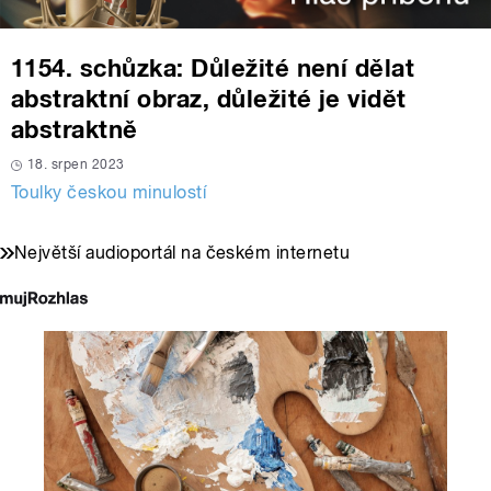
1154. schůzka: Důležité není dělat
abstraktní obraz, důležité je vidět
abstraktně
18. srpen 2023
Toulky českou minulostí
Největší audioportál na českém internetu