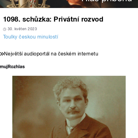
1098. schůzka: Privátní rozvod
30. květen 2023
Toulky českou minulostí
Největší audioportál na českém internetu