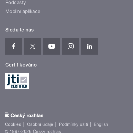
Podcasty
Mobilní aplikace
Sledujte nás
Certifikováno
Cookies
Osobní údaje
Podmínky užití
English
© 1997-2026 Český rozhlas