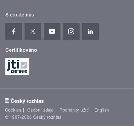
Sledujte nás
Certifikováno
Cookies
Osobní údaje
Podmínky užití
English
© 1997-2026 Český rozhlas