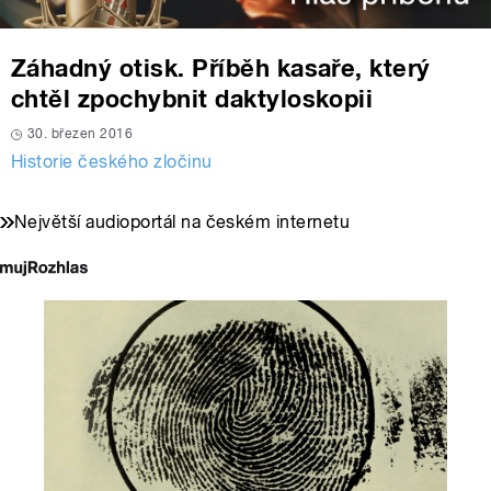
Záhadný otisk. Příběh kasaře, který
chtěl zpochybnit daktyloskopii
30. březen 2016
Historie českého zločinu
Největší audioportál na českém internetu