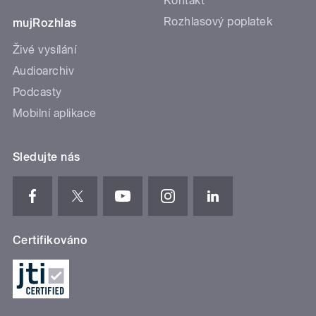
Kontakt
Rozhlasový poplatek
mujRozhlas
Živé vysílání
Audioarchiv
Podcasty
Mobilní aplikace
Sledujte nás
Certifikováno