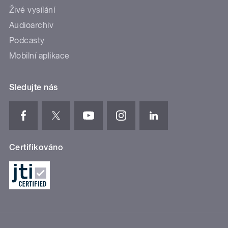
Živé vysílání
Audioarchiv
Podcasty
Mobilní aplikace
Sledujte nás
Certifikováno