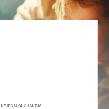
NEJPOSLOUCHANĚJŠÍ