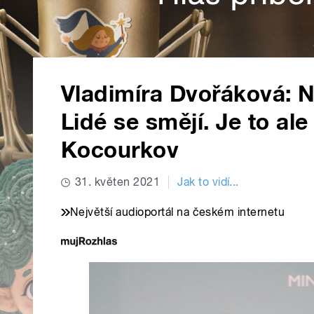
Vladimíra Dvořáková: 
Lidé se smějí. Je to al
Kocourkov
31. květen 2021
Jak to vidí...
Největší audioportál na českém internetu