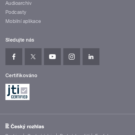
Audioarchiv
Podcasty
Mobilní aplikace
Sledujte nás
Certifikováno