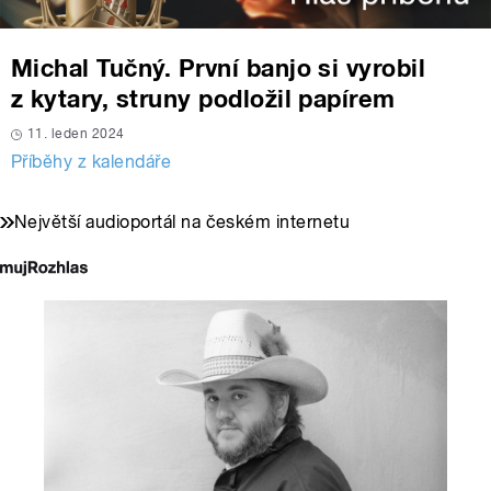
Michal Tučný. První banjo si vyrobil
z kytary, struny podložil papírem
11. leden 2024
Příběhy z kalendáře
Největší audioportál na českém internetu