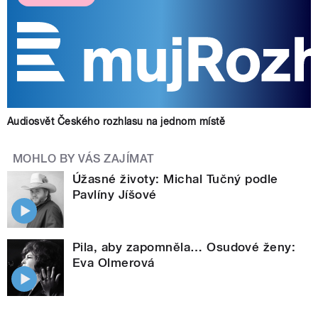
Audiosvět Českého rozhlasu na jednom místě
MOHLO BY VÁS ZAJÍMAT
Úžasné životy: Michal Tučný podle
Pavlíny Jíšové
Pila, aby zapomněla… Osudové ženy:
Eva Olmerová