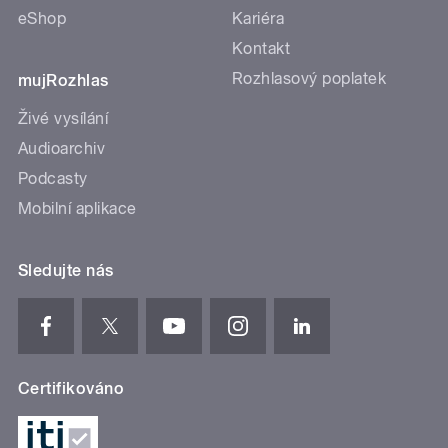
eShop
Kariéra
Kontakt
Rozhlasový poplatek
mujRozhlas
Živé vysílání
Audioarchiv
Podcasty
Mobilní aplikace
Sledujte nás
Certifikováno