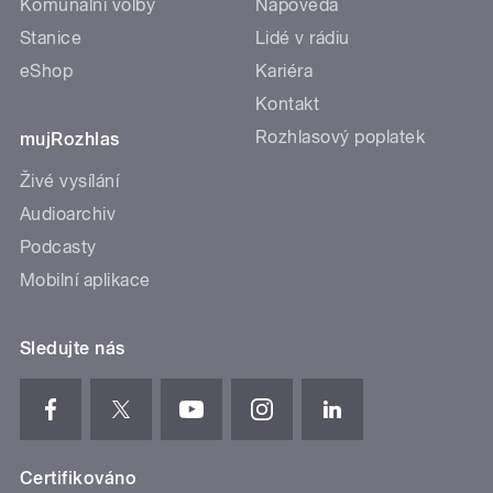
Komunální volby
Nápověda
Stanice
Lidé v rádiu
eShop
Kariéra
Kontakt
Rozhlasový poplatek
mujRozhlas
Živé vysílání
Audioarchiv
Podcasty
Mobilní aplikace
Sledujte nás
Certifikováno