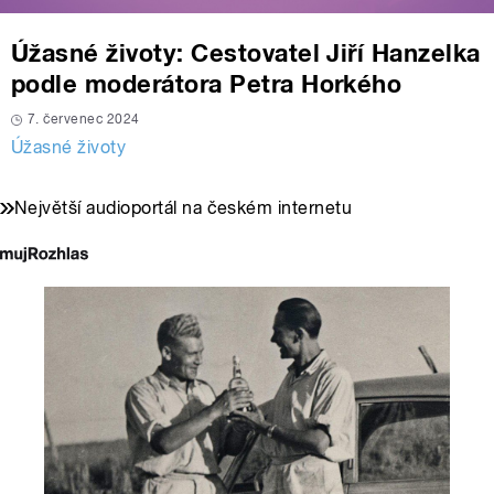
Úžasné životy: Cestovatel Jiří Hanzelka
podle moderátora Petra Horkého
7. červenec 2024
Úžasné životy
Největší audioportál na českém internetu