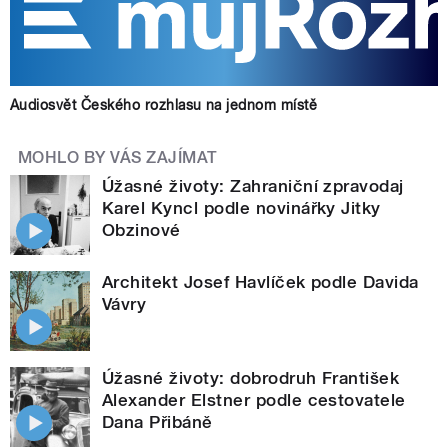
Audiosvět Českého rozhlasu na jednom místě
MOHLO BY VÁS ZAJÍMAT
Úžasné životy: Zahraniční zpravodaj
Karel Kyncl podle novinářky Jitky
Obzinové
Architekt Josef Havlíček podle Davida
Vávry
Úžasné životy: dobrodruh František
Alexander Elstner podle cestovatele
Dana Přibáně