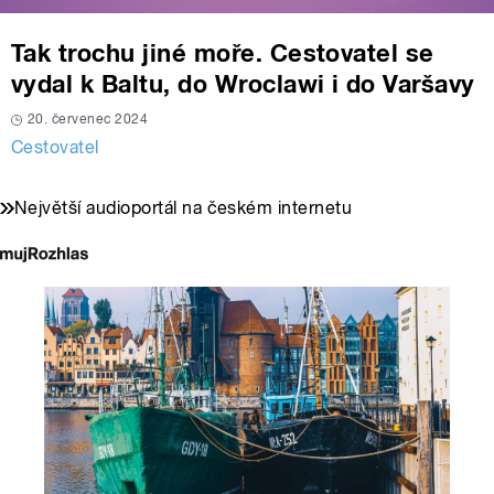
Tak trochu jiné moře. Cestovatel se
vydal k Baltu, do Wroclawi i do Varšavy
20. červenec 2024
Cestovatel
Největší audioportál na českém internetu