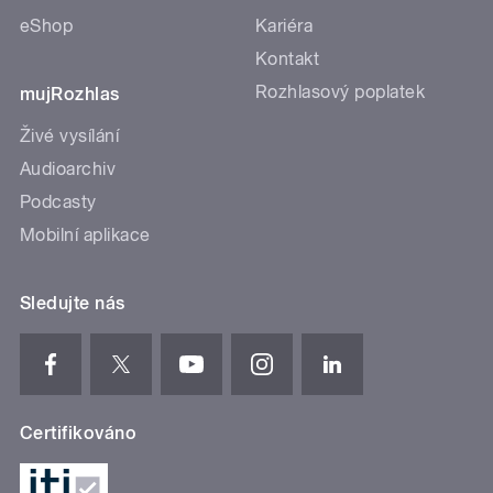
eShop
Kariéra
Kontakt
Rozhlasový poplatek
mujRozhlas
Živé vysílání
Audioarchiv
Podcasty
Mobilní aplikace
Sledujte nás
Certifikováno