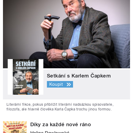
Setkání s Karlem Čapkem
Koupit
Literární fikce, pokus přiblížit literární nadsázkou spisovatele,
filozofa, ale hlavně člověka Karla Čapka trochu jinou formou.
Díky za každé nové ráno