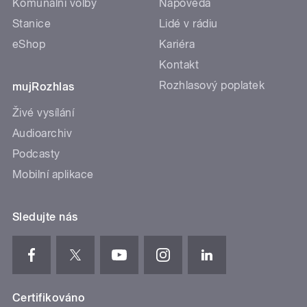
Komunální volby
Nápověda
Stanice
Lidé v rádiu
eShop
Kariéra
Kontakt
Rozhlasový poplatek
mujRozhlas
Živé vysílání
Audioarchiv
Podcasty
Mobilní aplikace
Sledujte nás
Certifikováno