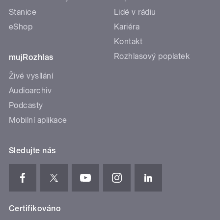
Stanice
Lidé v rádiu
eShop
Kariéra
Kontakt
Rozhlasový poplatek
mujRozhlas
Živé vysílání
Audioarchiv
Podcasty
Mobilní aplikace
Sledujte nás
Certifikováno