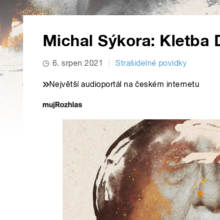
Michal Sýkora: Kletba 
6. srpen 2021
Strašidelné povídky
Největší audioportál na českém internetu