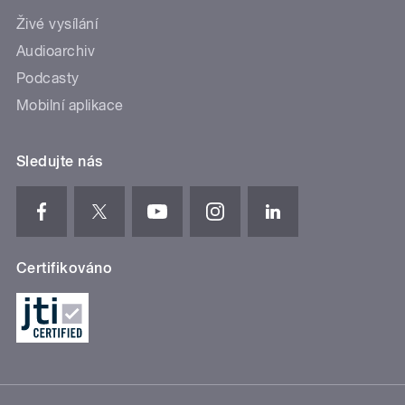
Živé vysílání
Audioarchiv
Podcasty
Mobilní aplikace
Sledujte nás
Certifikováno