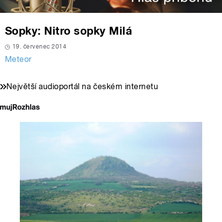
Sopky: Nitro sopky Milá
19. červenec 2014
Meteor
Největší audioportál na českém internetu