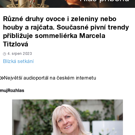
Různé druhy ovoce i zeleniny nebo
houby a rajčata. Současné pivní trendy
přibližuje sommeliérka Marcela
Titzlová
4. srpen 2023
Blízká setkání
Největší audioportál na českém internetu