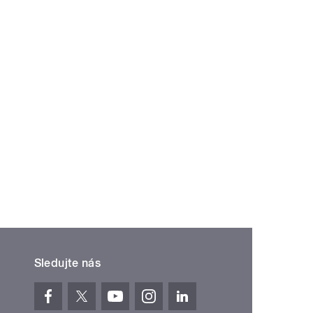
Sledujte nás