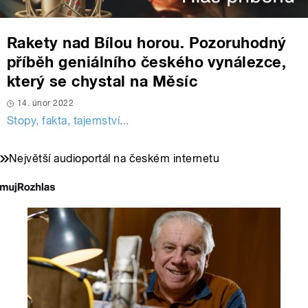
Rakety nad Bílou horou. Pozoruhodný
příběh geniálního českého vynálezce,
který se chystal na Měsíc
14. únor 2022
Stopy, fakta, tajemství...
Největší audioportál na českém internetu