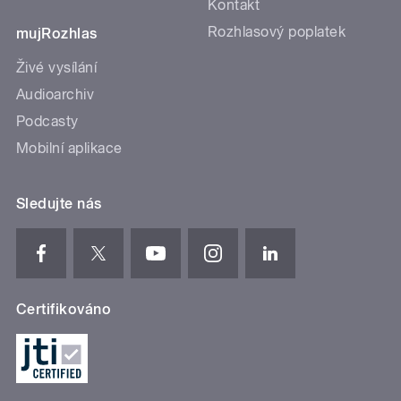
Kontakt
Rozhlasový poplatek
mujRozhlas
Živé vysílání
Audioarchiv
Podcasty
Mobilní aplikace
Sledujte nás
Certifikováno