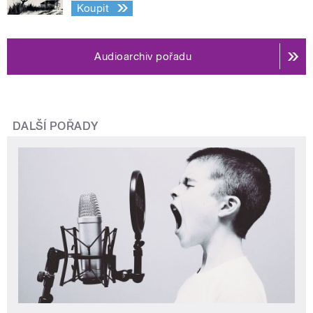
Koupit
Audioarchiv pořadu
DALŠÍ POŘADY