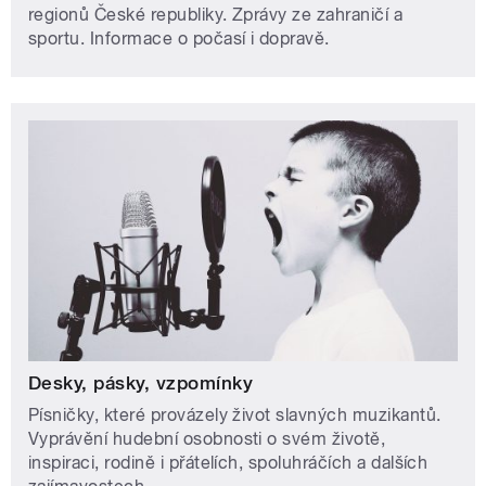
regionů České republiky. Zprávy ze zahraničí a
sportu. Informace o počasí i dopravě.
Desky, pásky, vzpomínky
Písničky, které provázely život slavných muzikantů.
Vyprávění hudební osobnosti o svém životě,
inspiraci, rodině i přátelích, spoluhráčích a dalších