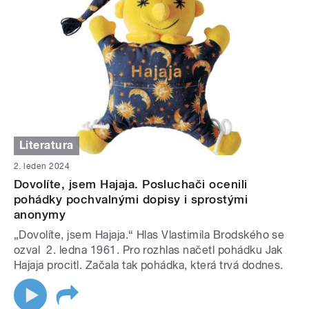
Literatura
2. leden 2024
Dovolíte, jsem Hajaja. Posluchači ocenili
pohádky pochvalnými dopisy i sprostými
anonymy
„Dovolíte, jsem Hajaja.“ Hlas Vlastimila Brodského se
ozval 2. ledna 1961. Pro rozhlas načetl pohádku Jak
Hajaja procitl. Začala tak pohádka, která trvá dodnes.