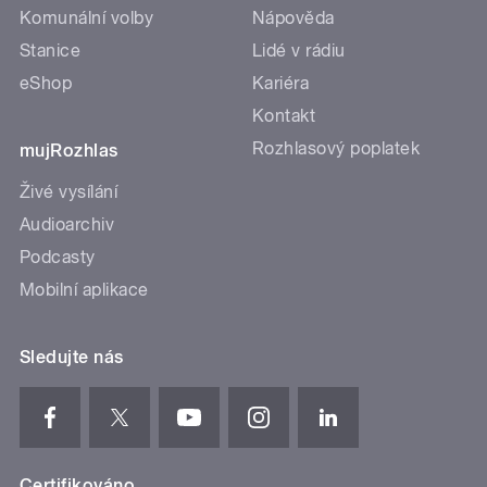
Komunální volby
Nápověda
Stanice
Lidé v rádiu
eShop
Kariéra
Kontakt
Rozhlasový poplatek
mujRozhlas
Živé vysílání
Audioarchiv
Podcasty
Mobilní aplikace
Sledujte nás
Certifikováno