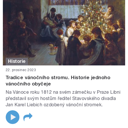
Historie
22. prosinec 2023
Tradice vánočního stromu. Historie jednoho
vánočního obyčeje
Na Vánoce roku 1812 na svém zámečku v Praze Libni
představil svým hostům ředitel Stavovského divadla
Jan Karel Liebich ozdobený vánoční stromek.