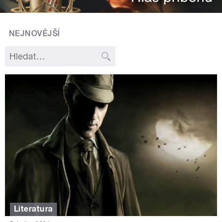
NEJNOVĚJŠÍ
Literatura