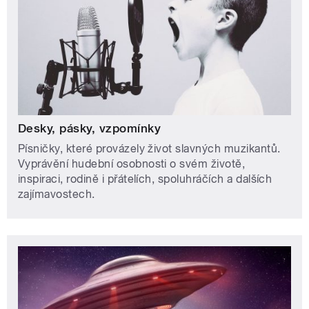
Desky, pásky, vzpomínky
Písničky, které provázely život slavných muzikantů.
Vyprávění hudební osobnosti o svém životě,
inspiraci, rodině i přátelích, spoluhráčích a dalších
zajímavostech.