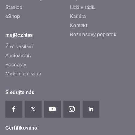
Stanice
Lidé v rádiu
eShop
Kariéra
Kontakt
Rozhlasový poplatek
mujRozhlas
Živé vysílání
Audioarchiv
Podcasty
Mobilní aplikace
Sledujte nás
Certifikováno