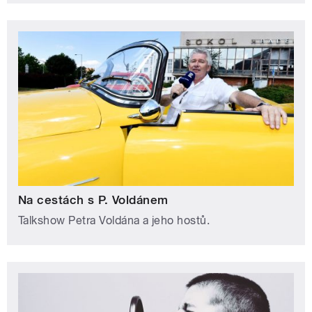
Na cestách s P. Voldánem
Talkshow Petra Voldána a jeho hostů.