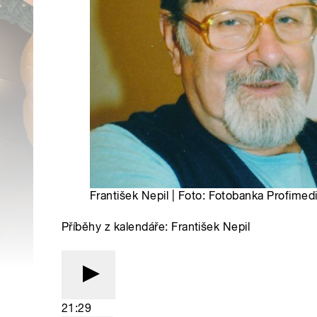
František Nepil | Foto: Fotobanka Profimedi
Příběhy z kalendáře: František Nepil
21:29