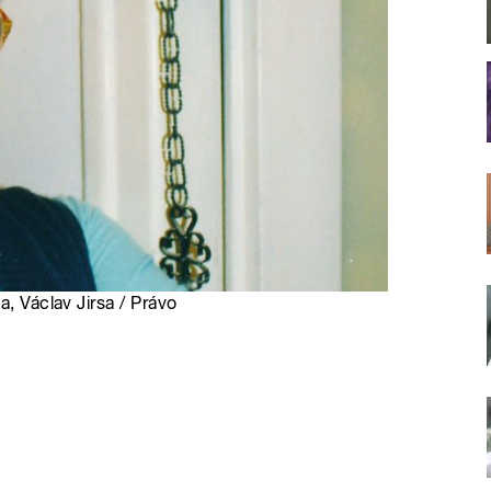
a, Václav Jirsa / Právo