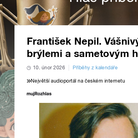
František Nepil. Vášniv
brýlemi a sametovým 
10. únor 2026
Příběhy z kalendáře
Největší audioportál na českém internetu