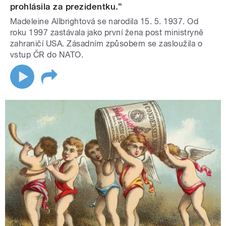
prohlásila za prezidentku.”
Madeleine Allbrightová se narodila 15. 5. 1937. Od
roku 1997 zastávala jako první žena post ministryně
zahraničí USA. Zásadním způsobem se zasloužila o
vstup ČR do NATO.