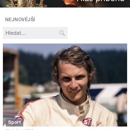
NEJNOVĚJŠÍ
Sport