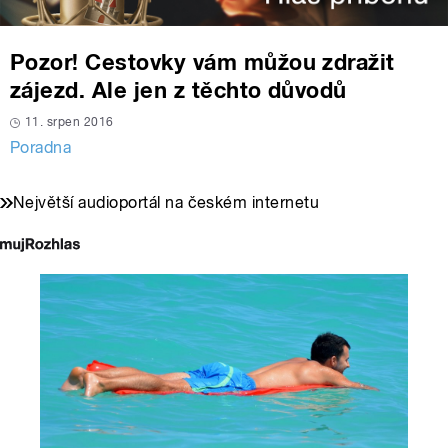
Pozor! Cestovky vám můžou zdražit
zájezd. Ale jen z těchto důvodů
11. srpen 2016
Poradna
Největší audioportál na českém internetu