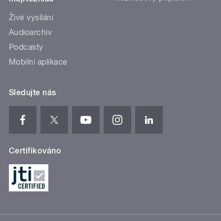
Živé vysílání
Audioarchiv
Podcasty
Mobilní aplikace
Sledujte nás
Certifikováno