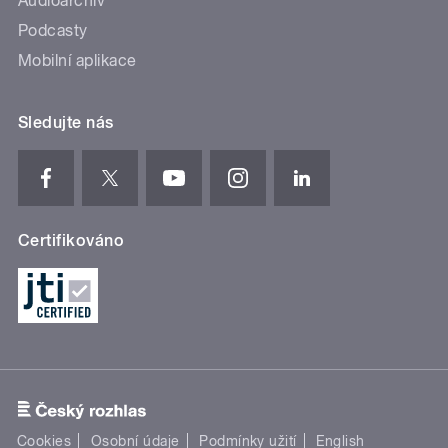
Audioarchiv
Podcasty
Mobilní aplikace
Sledujte nás
Certifikováno
Cookies
Osobní údaje
Podmínky užití
English