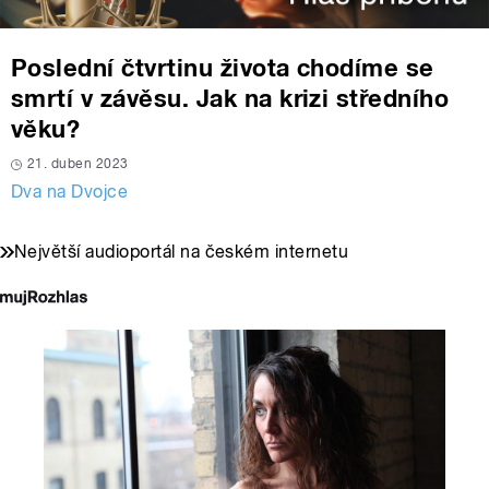
Poslední čtvrtinu života chodíme se
smrtí v závěsu. Jak na krizi středního
věku?
21. duben 2023
Dva na Dvojce
Největší audioportál na českém internetu