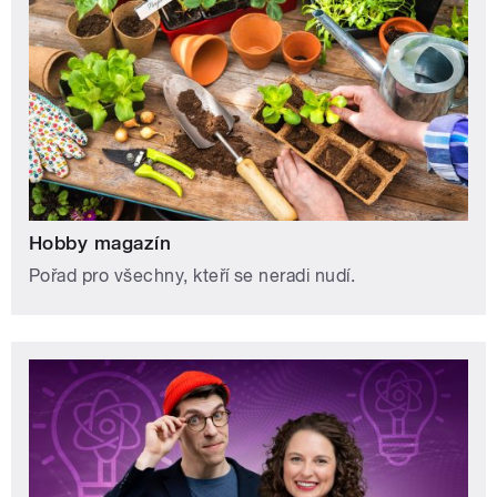
Hobby magazín
Pořad pro všechny, kteří se neradi nudí.