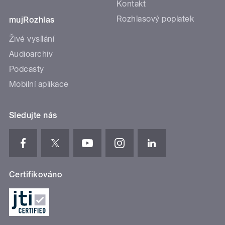
Kontakt
Rozhlasový poplatek
mujRozhlas
Živé vysílání
Audioarchiv
Podcasty
Mobilní aplikace
Sledujte nás
Certifikováno