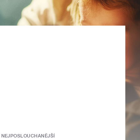
NEJPOSLOUCHANĚJŠÍ