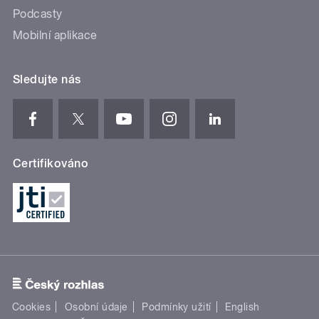
Podcasty
Mobilní aplikace
Sledujte nás
Certifikováno
Cookies
Osobní údaje
Podmínky užití
English