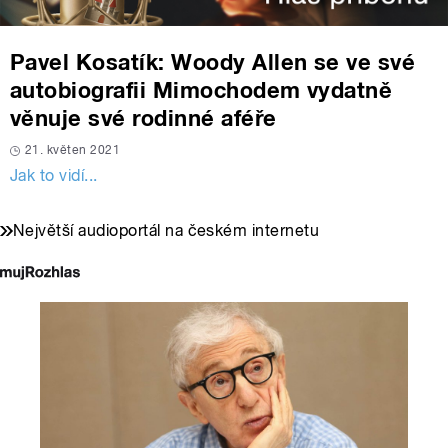
Pavel Kosatík: Woody Allen se ve své
autobiografii Mimochodem vydatně
věnuje své rodinné aféře
21. květen 2021
Jak to vidí...
Největší audioportál na českém internetu