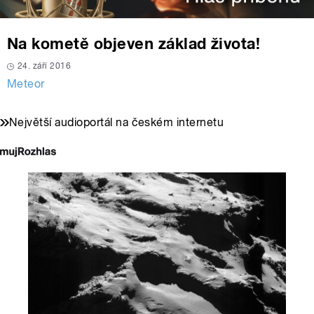
Na kometě objeven základ života!
24. září 2016
Meteor
Největší audioportál na českém internetu