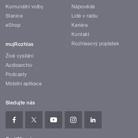
Komunální volby
Nápověda
Stanice
Lidé v rádiu
eShop
Kariéra
Kontakt
Rozhlasový poplatek
mujRozhlas
Živé vysílání
Audioarchiv
Podcasty
Mobilní aplikace
Sledujte nás