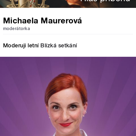
Michaela Maurerová
moderátorka
Moderuji letní
Blízká setkání