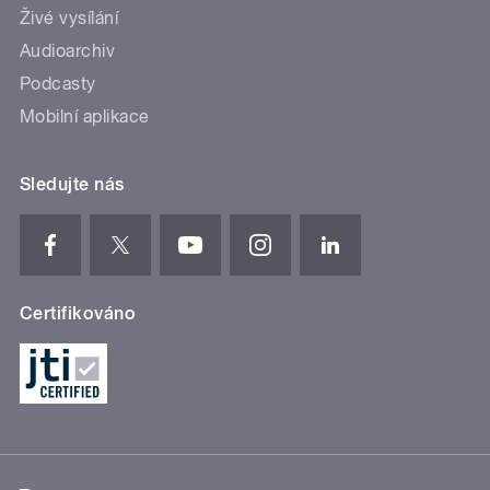
Živé vysílání
Audioarchiv
Podcasty
Mobilní aplikace
Sledujte nás
Certifikováno