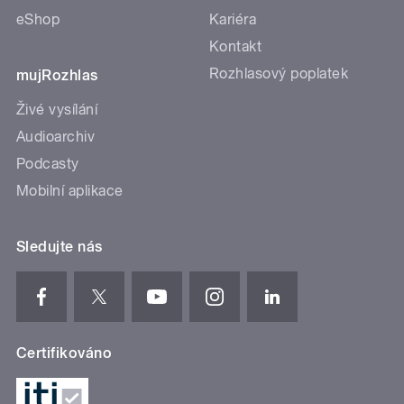
eShop
Kariéra
Kontakt
Rozhlasový poplatek
mujRozhlas
Živé vysílání
Audioarchiv
Podcasty
Mobilní aplikace
Sledujte nás
Certifikováno