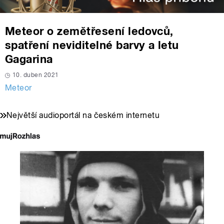
Meteor o zemětřesení ledovců,
spatření neviditelné barvy a letu
Gagarina
10. duben 2021
Meteor
Největší audioportál na českém internetu