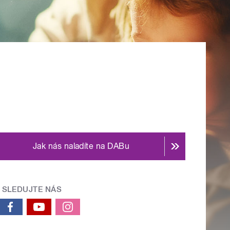
Jak nás naladíte na DABu
SLEDUJTE NÁS