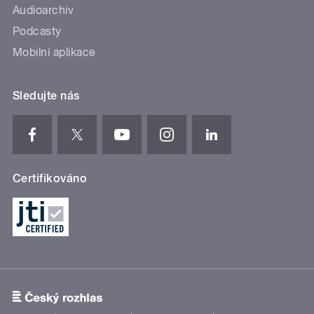
Audioarchiv
Podcasty
Mobilní aplikace
Sledujte nás
Certifikováno